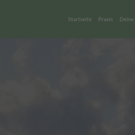
Startseite
Praxis
Deine