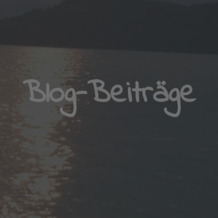
Blog-Beiträge