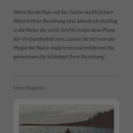
Wenn Sie als Paar auf der Suche nach frischem
Wind in Ihrer Beziehung sind, könnte ein Ausflug
in die Natur der erste Schritt in eine neue Phase
der Verbundenheit sein. Lassen Sie sich von der
Magie der Natur inspirieren und entdecken Sie
gemeinsam die Schönheit Ihrer Beziehung!
More Blogposts