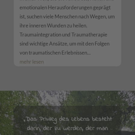
emotionalen Herausforderungen geprägt
ist, suchen viele Menschen nach Wegen, um
ihre inneren Wunden zu heilen.
Traumaintegration und Traumatherapie
sind wichtige Ansätze, um mit den Folgen
von traumatischen Erlebnissen...
mehr lesen
„Das Privileg des Lebens besteht
darin, der zu werden, der man