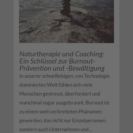
Naturtherapie und Coaching:
Ein Schlüssel zur Burnout-
Prävention und -Bewältigung
In unserer schnelllebigen, von Technologie
dominierten Welt fühlen sich viele
Menschen gestresst, überfordert und
manchmal sogar ausgebrannt. Burnout ist
zu einem weit verbreiteten Phänomen
geworden, das nicht nur Einzelpersonen,
sondern auch Unternehmen und...