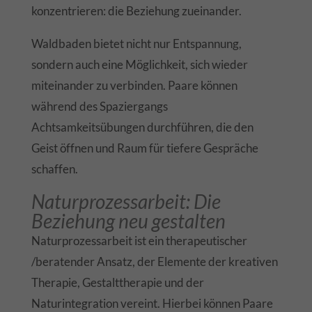
konzentrieren: die Beziehung zueinander.
Waldbaden bietet nicht nur Entspannung,
sondern auch eine Möglichkeit, sich wieder
miteinander zu verbinden. Paare können
während des Spaziergangs
Achtsamkeitsübungen durchführen, die den
Geist öffnen und Raum für tiefere Gespräche
schaffen.
Naturprozessarbeit: Die
Beziehung neu gestalten
Naturprozessarbeit ist ein therapeutischer
/beratender Ansatz, der Elemente der kreativen
Therapie, Gestalttherapie und der
Naturintegration vereint. Hierbei können Paare