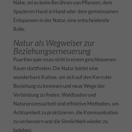
Nähe, sei es beim Berühren von Pflanzen, dem
Spazieren Hand in Hand oder dem gemeinsamen
Entspannen in der Natur, eine entscheidende
Rolle.
Natur als Wegweiser zur
Beziehungserneuerung
Paartherapie muss nicht in einem geschlossenen
Raum stattfinden. Die Natur bietet eine
wunderbare Kulisse, um sich auf den Kern der
Beziehung zu besinnen und neue Wege der
Verbindung zu finden. Waldbaden und
Naturprozessarbeit sind effektive Methoden, um
Achtsamkeit zu praktizieren, die Kommunikation
zu verbessern und die Sinnlichkeit wieder zu
beleben.