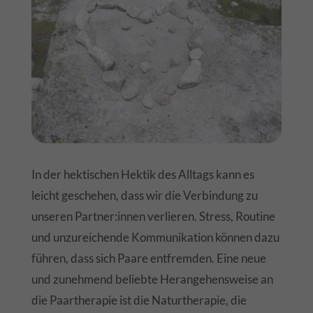
In der hektischen Hektik des Alltags kann es
leicht geschehen, dass wir die Verbindung zu
unseren Partner:innen verlieren. Stress, Routine
und unzureichende Kommunikation können dazu
führen, dass sich Paare entfremden. Eine neue
und zunehmend beliebte Herangehensweise an
die Paartherapie ist die Naturtherapie, die