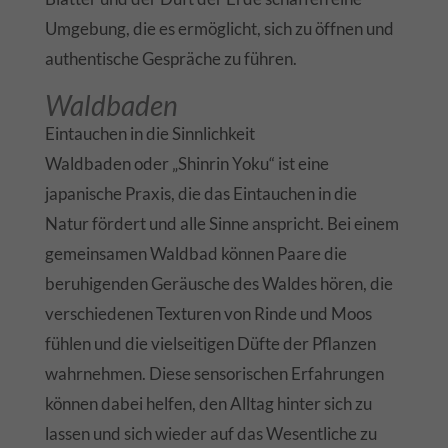
Umgebung, die es ermöglicht, sich zu öffnen und
authentische Gespräche zu führen.
Waldbaden
Eintauchen in die Sinnlichkeit
Waldbaden oder „Shinrin Yoku“ ist eine
japanische Praxis, die das Eintauchen in die
Natur fördert und alle Sinne anspricht. Bei einem
gemeinsamen Waldbad können Paare die
beruhigenden Geräusche des Waldes hören, die
verschiedenen Texturen von Rinde und Moos
fühlen und die vielseitigen Düfte der Pflanzen
wahrnehmen. Diese sensorischen Erfahrungen
können dabei helfen, den Alltag hinter sich zu
lassen und sich wieder auf das Wesentliche zu