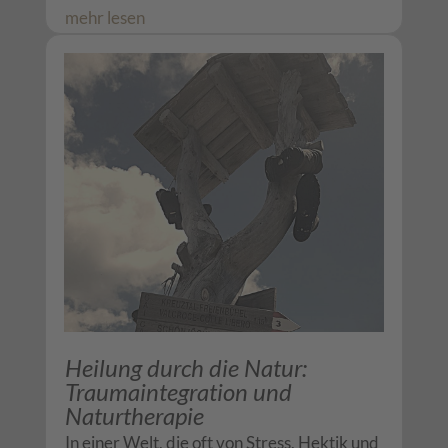
mehr lesen
Heilung durch die Natur:
Traumaintegration und
Naturtherapie
In einer Welt, die oft von Stress, Hektik und