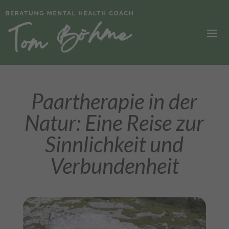
Paartherapie in der
Natur: Eine Reise zur
Sinnlichkeit und
Verbundenheit