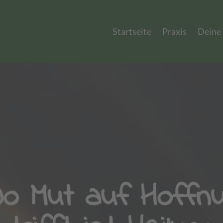
Startseite
Praxis
Deine
Wo Mut auf Hoffnu