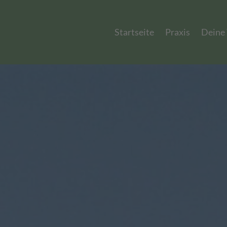
Startseite
Praxis
Deine